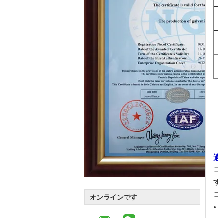
オンラインです